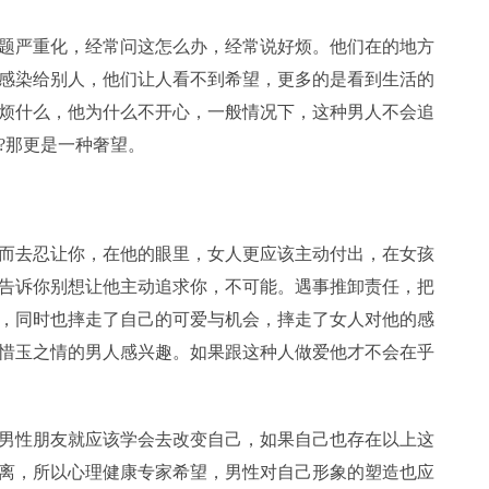
严重化，经常问这怎么办，经常说好烦。他们在的地方
感染给别人，他们让人看不到希望，更多的是看到生活的
烦什么，他为什么不开心，一般情况下，这种男人不会追
?那更是一种奢望。
去忍让你，在他的眼里，女人更应该主动付出，在女孩
告诉你别想让他主动追求你，不可能。遇事推卸责任，把
，同时也摔走了自己的可爱与机会，摔走了女人对他的感
惜玉之情的男人感兴趣。如果跟这种人做爱他才不会在乎
性朋友就应该学会去改变自己，如果自己也存在以上这
离，所以心理健康专家希望，男性对自己形象的塑造也应