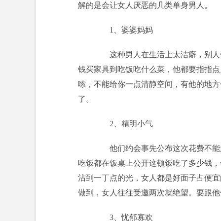
解的是会让女人厌恶的几类单身男人。
1、婆婆妈妈
这种男人在生活上太洁癖，别人做
钱买家具到吃饭吃什么菜，他都要指指点
嗦，不能给你一点清静空间，有他的地方
了。
2、精明小气
他们约会事先公布这次花费不能超
吃饭都在饭桌上公开这顿饭吃了多少钱，
沾到一丁点的光，女人都是好面子占便宜
做到，女人往往受邀两次就绝望。要跟他
3、忧郁寡欢