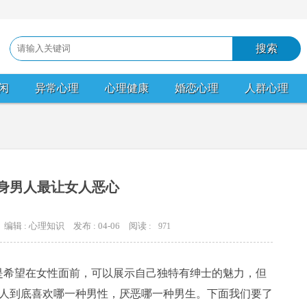
闲
异常心理
心理健康
婚恋心理
人群心理
身男人最让女人恶心
编辑 : 心理知识
发布 : 04-06
阅读 :
971
希望在女性面前，可以展示自己独特有绅士的魅力，但
人到底喜欢哪一种男性，厌恶哪一种男生。下面我们要了