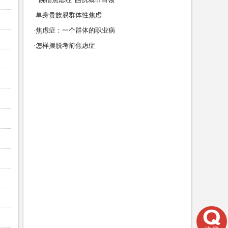
·单身贵族易群体性焦虑
·焦虑症：一个群体的职业病
·怎样摆脱考前焦虑症