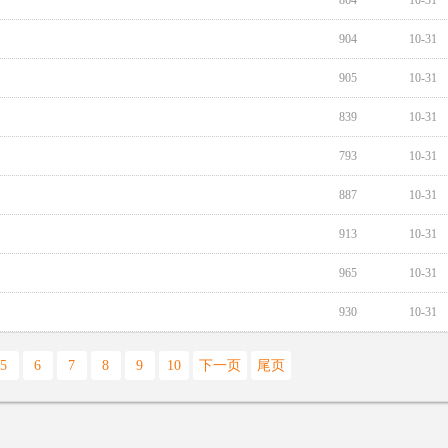
864
10-31
904
10-31
905
10-31
839
10-31
793
10-31
887
10-31
913
10-31
965
10-31
930
10-31
5
6
7
8
9
10
下一页
尾页