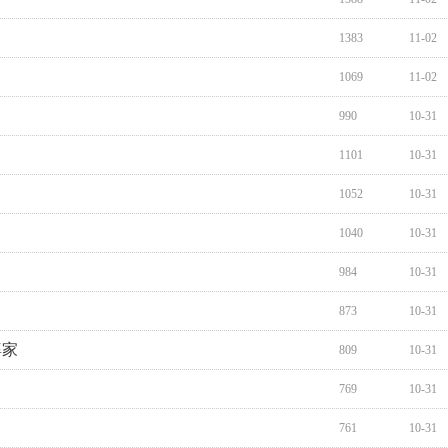
1383
11-02
1069
11-02
990
10-31
1101
10-31
1052
10-31
1040
10-31
984
10-31
873
10-31
婆家
809
10-31
769
10-31
761
10-31