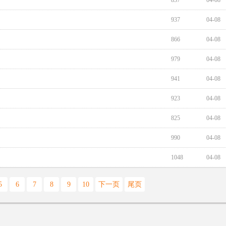
837
04-08
937
04-08
866
04-08
979
04-08
941
04-08
923
04-08
825
04-08
990
04-08
1048
04-08
5
6
7
8
9
10
下一页
尾页