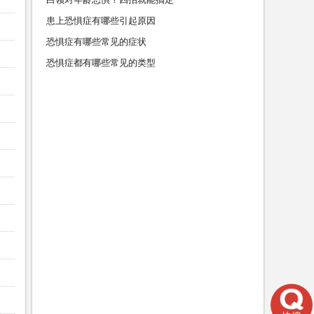
患上恐惧症有哪些引起原因
恐惧症有哪些常见的症状
恐惧症都有哪些常见的类型