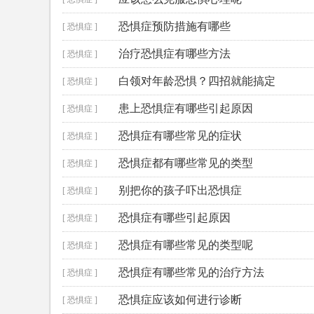
恐惧症预防措施有哪些
[ 恐惧症 ]
治疗恐惧症有哪些方法
[ 恐惧症 ]
白领对年龄恐惧？四招就能搞定
[ 恐惧症 ]
患上恐惧症有哪些引起原因
[ 恐惧症 ]
恐惧症有哪些常见的症状
[ 恐惧症 ]
恐惧症都有哪些常见的类型
[ 恐惧症 ]
别把你的孩子吓出恐惧症
[ 恐惧症 ]
恐惧症有哪些引起原因
[ 恐惧症 ]
恐惧症有哪些常见的类型呢
[ 恐惧症 ]
恐惧症有哪些常见的治疗方法
[ 恐惧症 ]
恐惧症应该如何进行诊断
[ 恐惧症 ]