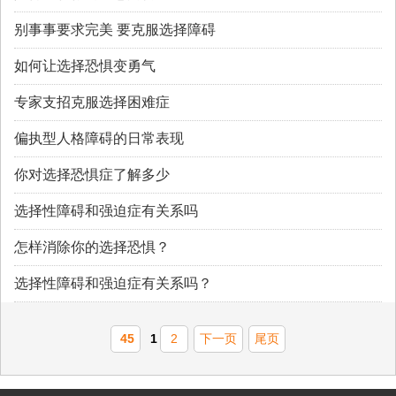
别事事要求完美 要克服选择障碍
如何让选择恐惧变勇气
专家支招克服选择困难症
偏执型人格障碍的日常表现
你对选择恐惧症了解多少
选择性障碍和强迫症有关系吗
怎样消除你的选择恐惧？
选择性障碍和强迫症有关系吗？
45
1
2
下一页
尾页