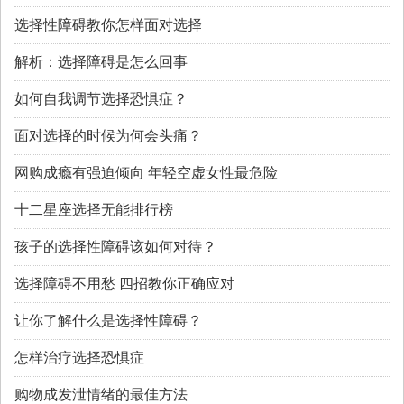
选择性障碍教你怎样面对选择
解析：选择障碍是怎么回事
如何自我调节选择恐惧症？
面对选择的时候为何会头痛？
网购成瘾有强迫倾向 年轻空虚女性最危险
十二星座选择无能排行榜
孩子的选择性障碍该如何对待？
选择障碍不用愁 四招教你正确应对
让你了解什么是选择性障碍？
怎样治疗选择恐惧症
购物成发泄情绪的最佳方法