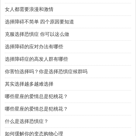
女人都需要浪漫和激情
选择障碍不简单 四个原因要知道
克服选择恐惧症 你可以这么做
选择障碍的应对办法有哪些
选择障碍症的高发人群有哪些
你害怕选择吗？你是选择恐惧症候群吗
其实选择越多越难选择
哪些星座的爱情总是犯桃花？
哪些星座的爱情总是犯桃花？
什么是选择恐惧症？
如何缓解你的变态购物心理