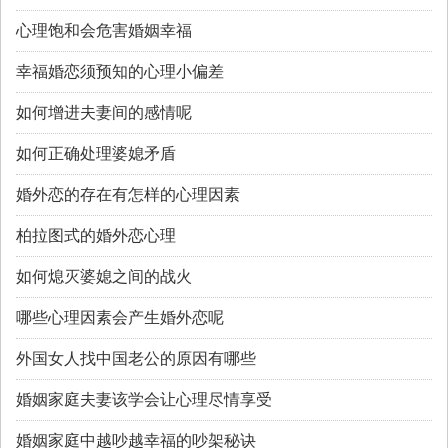
心理饱和会危害婚姻幸福
幸福婚恋须预知的心理小偏差
如何增进夫妻间的感情呢
如何正确处理婆媳矛盾
婚外恋的存在有怎样的心理因素
柏拉图式的婚外恋心理
如何熄灭婆媳之间的战火
哪些心理因素会产生婚外恋呢
外国女人找中国老公的原因有哪些
婚姻家庭夫妻该学会让心理尽情享受
婚姻家庭中越吵越幸福的吵架秘诀