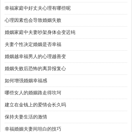
幸福家庭中好丈夫心理有哪些呢
心理因素也会导致婚姻失败
婚姻家庭中夫妻吵架身体会变迟钝
夫妻个性决定婚姻是否幸福
婚姻越幸福男人的心理越善变
婚姻失败后恐怖的离异报复心
如何增强婚姻幸福感
哪些女人的婚姻路走得坎坷
建立在金钱上的爱情会长久吗
保持夫妻生活的激情
幸福婚姻夫妻间坦白的技巧