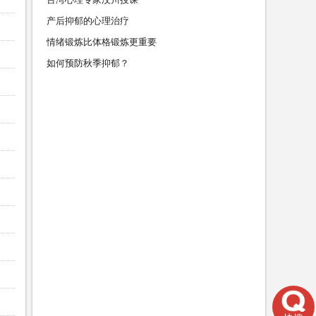
产后抑郁的心理治疗
情绪锻炼比体格锻炼更重要
如何预防秋季抑郁？