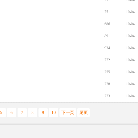
711
10-04
751
10-04
686
10-04
891
10-04
934
10-04
772
10-04
755
10-04
778
10-04
773
10-04
5
6
7
8
9
10
下一页
尾页