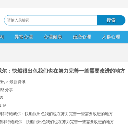
闲
异常心理
心理健康
婚恋心理
人群心理
威尔：快船很出色我们也在努力完善一些需要改进的地方
资讯 > 最新资讯
网络分享
35
4-16
德怀特鲍威尔：快船很出色我们也在努力完善一些需要改进的地方
德怀特鲍威尔：快船很出色我们也在努力完善一些需要改进的地方