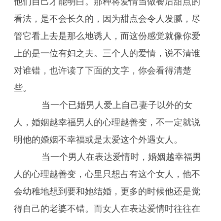
他们自己才能明白。那种将爱情当做餐后甜点的
看法，是不会长久的，因为甜点会令人发腻，尽
管它看上去是那么地诱人，而这份感觉就像你爱
上的是一位有妇之夫。三个人的爱情，说不清谁
对谁错，也许读了下面的文字，你会看得清楚
些。
当一个已婚男人爱上自己妻子以外的女
人，婚姻越幸福男人的心理越善变，不一定就说
明他的婚姻不幸福或是太爱这个外遇女人。
当一个男人在表达爱情时，婚姻越幸福男
人的心理越善变，心里只想占有这个女人，他不
会幼稚地想到要和她结婚，更多的时候他还是觉
得自己的老婆不错。而女人在表达爱情时往往在