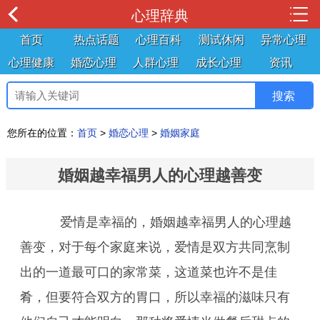
心理辞典
首页
热点话题
心理百科
测试休闲
异常心理
心理健康
婚恋心理
人群心理
成长心理
资讯
您所在的位置：
首页
>
婚恋心理
>
婚姻家庭
婚姻越幸福男人的心理越善变
爱情是幸福的，婚姻越幸福男人的心理越
善变，对于每个家庭来说，爱情是双方共同烹制
出的一道最可口的家常菜，这道菜也许不是佳
肴，但要符合双方的胃口，所以幸福的滋味只有