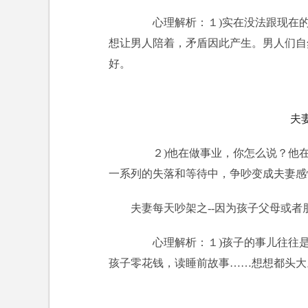
心理解析：１)实在没法跟现在的
想让男人陪着，矛盾因此产生。男人们自
好。
夫
２)他在做事业，你怎么说？他在
一系列的失落和等待中，争吵变成夫妻感
夫妻每天吵架之--因为孩子父母或者
心理解析：１)孩子的事儿往往是
孩子零花钱，读睡前故事……想想都头大