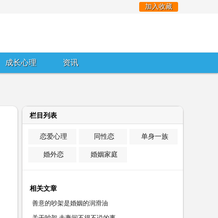
加入收藏
成长心理
资讯
栏目列表
恋爱心理
同性恋
单身一族
婚外恋
婚姻家庭
相关文章
善意的吵架是婚姻的润滑油
关于吵架 夫妻间不得不说的事