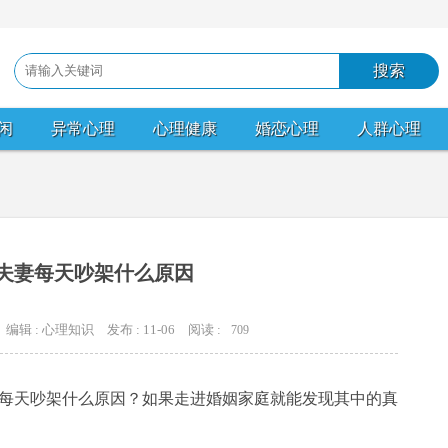
闲
异常心理
心理健康
婚恋心理
人群心理
夫妻每天吵架什么原因
编辑 : 心理知识
发布 : 11-06
阅读 :
709
天吵架什么原因？如果走进婚姻家庭就能发现其中的真