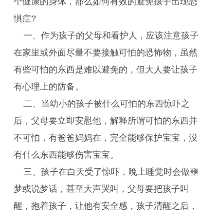
个健康的身体，那么如何有效的避免孩子出现恐
惧症?
一、作为孩子的父母和看护人，应该注意孩子
在家里或外面尽量不要接触可怕的恐怖物，虽然
有些可怕的东西是难以避免的，但大人要让孩子
有心理上的防备。
二、当幼小的孩子被什么可怕的东西惊吓之
后，父母要立即安慰他，解释所谓可怕的东西并
不可怕，有爸爸妈妈在，完全能够保护宝宝，没
有什么东西能够伤害宝宝。
三、孩子在白天受了惊吓，晚上睡觉时会做噩
梦或说梦话，甚至大声哭叫，父母要把孩子叫
醒，抱着孩子，让他有安全感，孩子清醒之后，