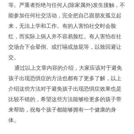
等。严重者拒绝与任何人(除家属外)发生接触，不
能参加任何社交活动，完全把自己跟朋友孤立起
来，无法上学和工作。有的人害怕社交时会脸
红，而实际上病人并不容易脸红。有人害怕在社
交场合下会晕倒、或打嗝或放屁等，以致回避让
交。
通过以上文章内容的介绍，大家应该对于避免
孩子出现恐惧症的方法也都有了更多了解，以上
介绍这些方法对于避免孩子出现恐惧症效果也是
比较不错的，希望这些方法能够给更多的孩子带
来帮助，祝每个孩子都能够拥有一个健康的身
体。