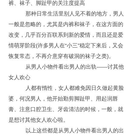
裤、袜子、脚趾甲的关注度提高
那种日常生活里别人见不着的地方，男人
一般是忽略的，尤其是内裤和袜子，在这方面的
改变，几乎百分百联系到新的爱情，而且还是爱
情萌芽阶段(许多男人在“小三”稳定下来后，又会
恢复常态，不再介意穿有破洞的袜子之类)。
从男人小物件看出男人的出轨——讨其他
女人欢心
人都有惰性，女人都难免因日久做起黄脸
婆，何况男人，他开始勤剪脚趾甲、用起润唇
膏、注意口腔卫生、牙齿清洁的时候，一般，就
是想讨其他女人欢心啦。
以上这些都是从男人小物件看出男人的出