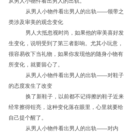
从男人小物件看出男人的出轨。
从男人小物件看出男人的出轨——领带之
类涉及审美的观念变化
男人大抵忽视时尚，如果他的审美喜好发
生变化，说明受到了第三者影响。尤其小玩意，
很容易收下当礼物，如果你发现他的随身小物有
所变化，就要留心了。
从男人小物件看出男人的出轨——对鞋子
的态度发生了改变
换了新鞋子，以前都不记得擦的鞋子近来
经常擦得锃亮，这种变化落在眼里，心里就要给
自己提个醒了。
从男人小物件看出男人的出轨——对内