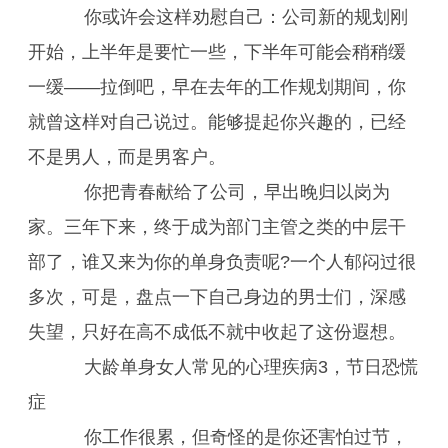
你或许会这样劝慰自己：公司新的规划刚
开始，上半年是要忙一些，下半年可能会稍稍缓
一缓――拉倒吧，早在去年的工作规划期间，你
就曾这样对自己说过。能够提起你兴趣的，已经
不是男人，而是男客户。
你把青春献给了公司，早出晚归以岗为
家。三年下来，终于成为部门主管之类的中层干
部了，谁又来为你的单身负责呢?一个人郁闷过很
多次，可是，盘点一下自己身边的男士们，深感
失望，只好在高不成低不就中收起了这份遐想。
大龄单身女人常见的心理疾病3，节日恐慌
症
你工作很累，但奇怪的是你还害怕过节，