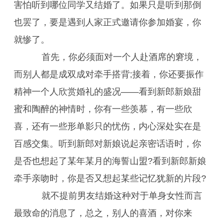
害怕听到哪位同学又结婚了。如果只是听到那倒
也罢了，要是遇到人家正式邀请你参加婚宴，你
就惨了。
首先，你必须面对一个人赴酒席的窘境，
而别人都是成双成对牵手搭背;接着，你还要振作
精神一个人欣赏婚礼的盛况――看到新郎新娘甜
蜜和陶醉的神情时，你有一些羡慕，有一些欣
喜，还有一些形单影只的忧伤，内心深处实在是
百感交集。听到新郎对新娘说起亲密话语时，你
是否也想起了某年某月的海誓山盟?看到新郎新娘
牵手亲吻时，你是否又想起某些记忆犹新的片段?
就不提前男友结婚这种对于单身女性而言
最致命的消息了，总之，别人的喜酒，对你来