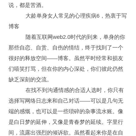
说，都是苦酒。
大龄单身女人常见的心理疾病6，热衷于写
博客
随着互联网web2.0时代的到来，单身的你
那些自恋、自赏、自伤的情结，终于找到了一个
很好的释放空间――博客。虽然平时经常和损友
们嘻笑打骂，但在你的内心深处，你们彼此仍然
缺乏深刻的交流。
在找不到沟通情感的合适人选时，你只有
选择写网络日志来和自己对话――可以是几句无
端的感慨，也可以是一些琐碎的杂事流水账。像
是白日梦的延伸，又像是青春梦的延续。字里行
间，流露出强烈的倾诉欲。虽然看起来你是在自