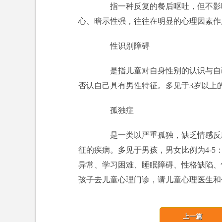
指一种反复的餐后呕吐，但不影响
心、暗示性强，往往在明显的心理因素作
性识别障碍
是指儿童对自身性别的认识与自己
否认自己具有男性特征。多见于3岁以上
孤独症
是一类以严重孤独，缺乏情感反应
征的疾病。多见于男孩，男女比例为4-5
异常、学习困难、睡眠障碍、性格缺陷、
孩子去儿童心理门诊，请儿童心理医生和
上一篇