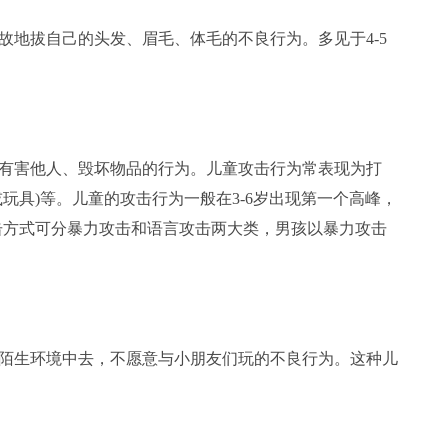
拔自己的头发、眉毛、体毛的不良行为。多见于4-5
害他人、毁坏物品的行为。儿童攻击行为常表现为打
玩具)等。儿童的攻击行为一般在3-6岁出现第一个高峰，
攻击方式可分暴力攻击和语言攻击两大类，男孩以暴力攻击
生环境中去，不愿意与小朋友们玩的不良行为。这种儿