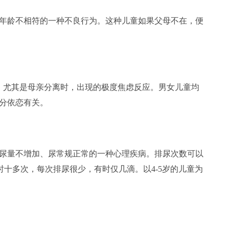
龄不相符的一种不良行为。这种儿童如果父母不在，便
尤其是母亲分离时，出现的极度焦虑反应。男女儿童均
分依恋有关。
量不增加、尿常规正常的一种心理疾病。排尿次数可以
每小时十多次，每次排尿很少，有时仅几滴。以4-5岁的儿童为