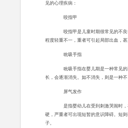
见的心理疾病：
咬指甲
咬指甲是儿童时期很常见的不良
程度轻重不一，重者可引起局部出血，甚
吮吸手指
吮吸手指在婴儿期是一种常见的现象
长，会逐渐消失。如不消失，则是一种不
屏气发作
是指婴幼儿在受到刺激哭闹时，在
硬，严重者可出现短暂的意识障碍。短则
子。