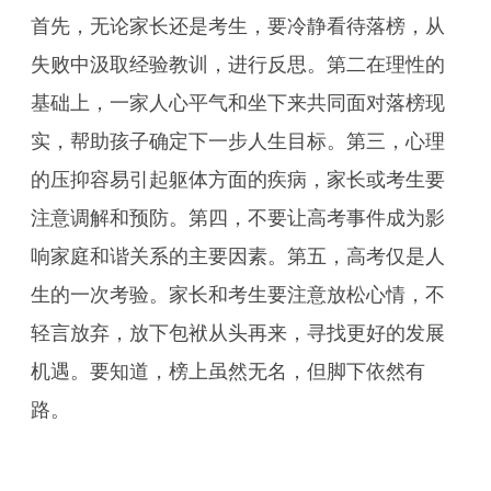
首先，无论家长还是考生，要冷静看待落榜，从
失败中汲取经验教训，进行反思。第二在理性的
基础上，一家人心平气和坐下来共同面对落榜现
实，帮助孩子确定下一步人生目标。第三，心理
的压抑容易引起躯体方面的疾病，家长或考生要
注意调解和预防。第四，不要让高考事件成为影
响家庭和谐关系的主要因素。第五，高考仅是人
生的一次考验。家长和考生要注意放松心情，不
轻言放弃，放下包袱从头再来，寻找更好的发展
机遇。要知道，榜上虽然无名，但脚下依然有
路。