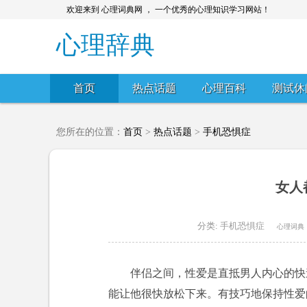
欢迎来到 心理词典网 ， 一个优秀的心理知识学习网站！
心理辞典
首页
热点话题
心理百科
测试休
您所在的位置：
首页
>
热点话题
>
手机恐惧症
女人
分类:
手机恐惧症
心理词典
伴侣之间，性爱是直抵男人内心的快
能让他很快放松下来。有技巧地保持性爱