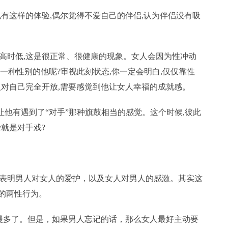
有这样的体验,偶尔觉得不爱自己的伴侣,认为伴侣没有吸
高时低,这是很正常、很健康的现象。女人会因为性冲动
外一种性别的他呢?审视此刻状态,你一定会明白,仅仅靠性
人对自己完全开放,需要感觉到他让女人幸福的成就感。
让他有遇到了“对手”那种旗鼓相当的感觉。这个时候,彼此
就是对手戏?
表明男人对女人的爱护，以及女人对男人的感激。其实这
悦的两性行为。
浪漫多了。但是，如果男人忘记的话，那么女人最好主动要