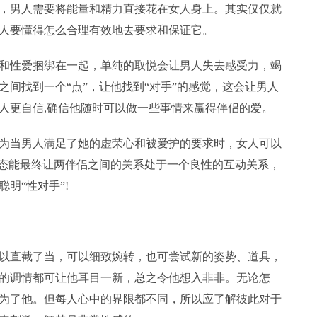
，男人需要将能量和精力直接花在女人身上。其实仅仅就
人要懂得怎么合理有效地去要求和保证它。
和性爱捆绑在一起，单纯的取悦会让男人失去感受力，竭
间找到一个“点”，让他找到“对手”的感觉，这会让男人
人更自信,确信他随时可以做一些事情来赢得伴侣的爱。
为当男人满足了她的虚荣心和被爱护的要求时，女人可以
状态能最终让两伴侣之间的关系处于一个良性的互动关系，
明“性对手”!
以直截了当，可以细致婉转，也可尝试新的姿势、道具，
的调情都可让他耳目一新，总之令他想入非非。无论怎
为了他。但每人心中的界限都不同，所以应了解彼此对于