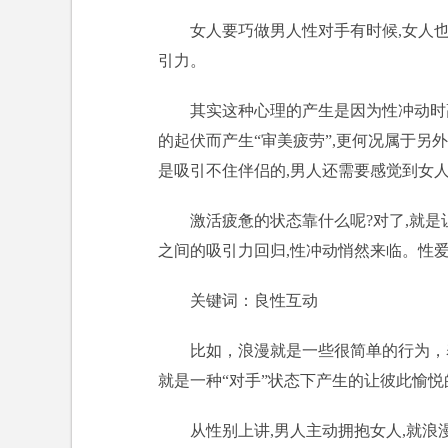
女人要巧做男人性对手有时候,女人也
引力。
其实这种心理的产生是因为性冲动时
的起伏而产生“审美疲劳”,更何况属于另
是吸引不住伴侣的,男人还需要感觉到女
激活疲惫的状态靠什么呢?对了,就是
之间的吸引力回归,性冲动悄然来临。性爱
关键词：良性互动
比如，浪漫就是一些很简单的行为，
就是一种“对手”状态下产生的让彼此愉
从性别上讲,男人主动拥抱女人,就