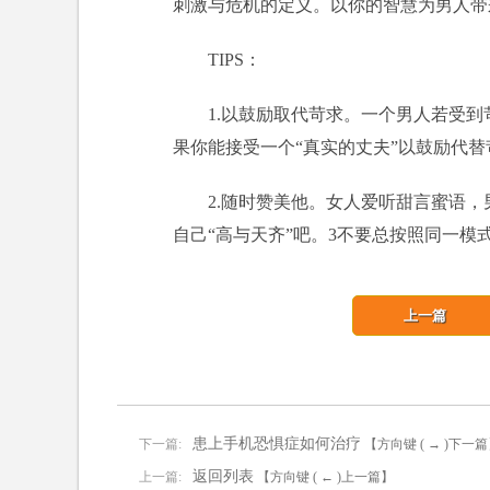
刺激与危机的定义。以你的智慧为男人带
TIPS：
1.以鼓励取代苛求。一个男人若受
果你能接受一个“真实的丈夫”以鼓励代
2.随时赞美他。女人爱听甜言蜜语
自己“高与天齐”吧。3不要总按照同一
上一篇
患上手机恐惧症如何治疗
下一篇:
【方向键 ( → )下一
返回列表
上一篇:
【方向键 ( ← )上一篇】