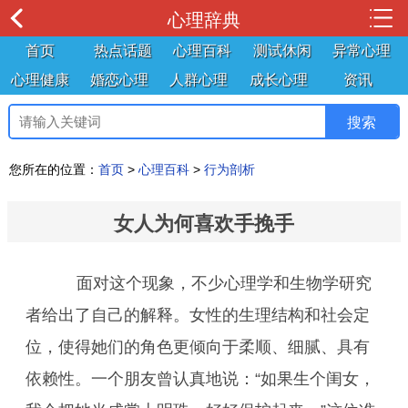
心理辞典
首页
热点话题
心理百科
测试休闲
异常心理
心理健康
婚恋心理
人群心理
成长心理
资讯
您所在的位置：
首页
>
心理百科
>
行为剖析
女人为何喜欢手挽手
面对这个现象，不少心理学和生物学研究
者给出了自己的解释。女性的生理结构和社会定
位，使得她们的角色更倾向于柔顺、细腻、具有
依赖性。一个朋友曾认真地说：“如果生个闺女，