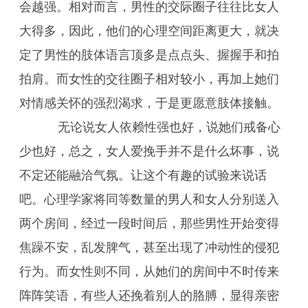
会越强。相对而言，男性的交际圈子往往比女人
大得多，因此，他们的心理空间距离更大，就决
定了男性的肢体语言顶多是点点头、握握手和拍
拍肩。而女性的交往圈子相对较小，再加上她们
对情感关怀的强烈渴求，于是更愿意肢体接触。
无论说女人依赖性强也好，说她们戒备心
少也好，总之，女人爱挽手并不是什么坏事，说
不定还能融洽气氛。让这个有趣的试验来说话
吧。心理学家将同等数量的男人和女人分别送入
两个房间，经过一段时间后，那些男性开始变得
焦躁不安，乱发脾气，甚至出现了冲动性的侵犯
行为。而女性则不同，从她们的房间中不时传来
阵阵笑语，有些人还挽着别人的胳膊，显得亲密