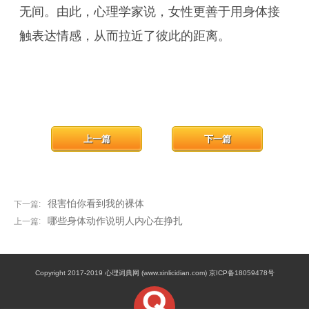
无间。由此，心理学家说，女性更善于用身体接
触表达情感，从而拉近了彼此的距离。
上一篇
下一篇
很害怕你看到我的裸体
下一篇:
哪些身体动作说明人内心在挣扎
上一篇:
Copyright 2017-2019 心理词典网 (www.xinlicidian.com) 京ICP备18059478号