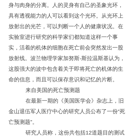
身与肉身的分离。人的灵身有自己的圣象光环，
具有透视能力的人可以看到这个光环。从光环上
放射出的光芒，可以判断一个人的健康状况。在
实验室进行研究的科学家们都知道这样一个事
实，活着的机体的细胞在死亡前会突然发出一股
放射线。波兰物理学家加努斯-斯拉温斯基认为，
这股强大的波中包含着关于即将死亡的机体的生
命的信息，而且可以保存意识和记忆的片断。
来自美国的死亡预测题
在最新一期的《美国医学会》杂志上，旧
金山退伍军人医疗中心的研究人员公布了一份“死
亡预测题”。
研究人员称，这份共包括12道题目的测试