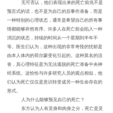
无可否认，他们表现出来的死亡前兆不是
预言式的话，也不是为自己的后事作准备，而是
一种特别的心理状态，通常是希望自己的所有事
情都能够井然有序。许多人在死亡前会陷入一种
消沉的状态，持续的时间从一个星期到半年不
等。医生们认为，这种出现的非常奇怪的忧郁是
由本人体内的荷尔蒙变化引起的。这种莫名的沮
丧，其心理特征是为无法逃脱的死亡准备中央神
经系统。这恰恰与许多研究人员的观点相似，他
们认为死亡仅仅是意识转变成另一种生命存在的
形式。
人为什么能够预见自己的死亡？
东方认为人有灵身和肉身之分，死亡是灵