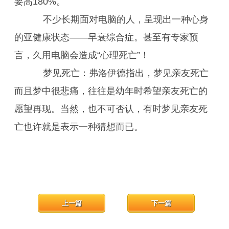
要高180%。
不少长期面对电脑的人，呈现出一种心身
的亚健康状态——早衰综合症。甚至有专家预
言，久用电脑会造成“心理死亡”！
梦见死亡：弗洛伊德指出，梦见亲友死亡
而且梦中很悲痛，往往是幼年时希望亲友死亡的
愿望再现。当然，也不可否认，有时梦见亲友死
亡也许就是表示一种猜想而已。
上一篇
下一篇