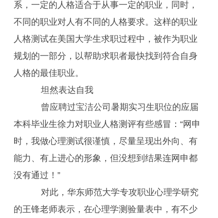
系，一定的人格适合于从事一定的职业，同时，
不同的职业对人有不同的人格要求。这样的职业
人格测试在美国大学生求职过程中，被作为职业
规划的一部分，以帮助求职者最快找到符合自身
人格的最佳职业。
坦然表达自我
曾应聘过宝洁公司暑期实习生职位的应届
本科毕业生徐力对职业人格测评有些感冒：“网申
时，我做心理测试很谨慎，尽量呈现出外向、有
能力、有上进心的形象，但没想到结果连网申都
没有通过！”
对此，华东师范大学专攻职业心理学研究
的王锋老师表示，在心理学测验量表中，有不少