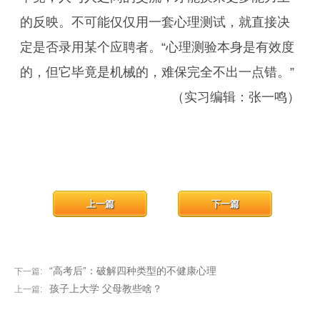
的反映。不可能仅仅用一套心理测试，就直接决
定是否录用某个应聘者。“心理测验本身是有效度
的，但它毕竟是机械的，难保完全不出一点错。”
（实习编辑：张一鸣）
上一篇
下一篇
“高考后”：破解四种类型的不健康心理
下一篇:
孩子上大学 父母教些啥？
上一篇: