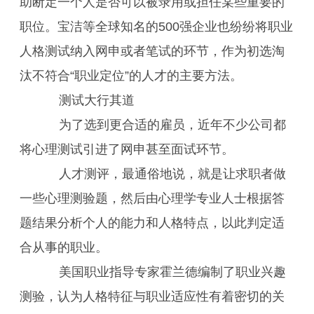
助断定一个人是否可以被录用或担任某些重要的
职位。宝洁等全球知名的500强企业也纷纷将职业
人格测试纳入网申或者笔试的环节，作为初选淘
汰不符合“职业定位”的人才的主要方法。
测试大行其道
为了选到更合适的雇员，近年不少公司都
将心理测试引进了网申甚至面试环节。
人才测评，最通俗地说，就是让求职者做
一些心理测验题，然后由心理学专业人士根据答
题结果分析个人的能力和人格特点，以此判定适
合从事的职业。
美国职业指导专家霍兰德编制了职业兴趣
测验，认为人格特征与职业适应性有着密切的关