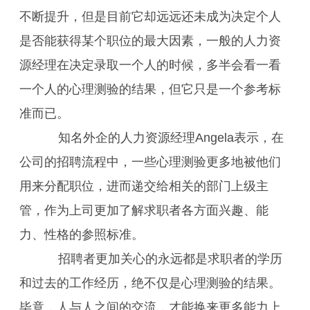
不断提升，但是目前它却远远还未成为决定个人
是否能获得某个职位的最大因素，一般的人力资
源经理在决定录取一个人的时候，多半会看一看
一个人的心理测验的结果，但它只是一个参考标
准而已。
知名外企的人力资源经理Angela表示，在
公司的招聘流程中，一些心理测验更多地被他们
用来分配职位，进而递交给相关的部门上级主
管，作为上司更加了解求职者各方面兴趣、能
力、性格的参照标准。
招聘者更加关心的永远都是求职者的学历
和过去的工作经历，绝不仅是心理测验的结果。
毕竟，人与人之间的交流，才能换来更多能力上