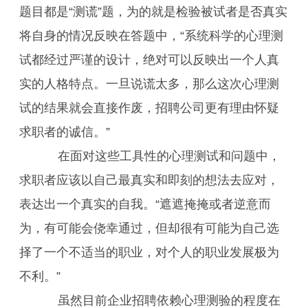
题目都是“测谎”题，为的就是检验被试者是否真实
将自身的情况反映在答题中，“系统科学的心理测
试都经过严谨的设计，绝对可以反映出一个人真
实的人格特点。一旦说谎太多，那么这次心理测
试的结果就会直接作废，招聘公司更有理由怀疑
求职者的诚信。”
在面对这些工具性的心理测试和问题中，
求职者应该以自己最真实和即刻的想法去应对，
表达出一个真实的自我。“遮遮掩掩或者逆意而
为，有可能会侥幸通过，但却很有可能为自己选
择了一个不适当的职业，对个人的职业发展极为
不利。”
虽然目前企业招聘依赖心理测验的程度在