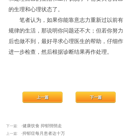
的生理和心理状态了。
笔者认为，如果你能靠意志力重新过以前有
规律的生活，那说明你问题还不大；但若你努力
后也做不到，最好寻求心理医生的帮助，仔细作
进一步检查，然后根据诊断结果再作处理。
上一篇
下一篇
·健康饮食 抑郁悄悄走
下一篇:
·抑郁症每月患者达十万
上一篇: