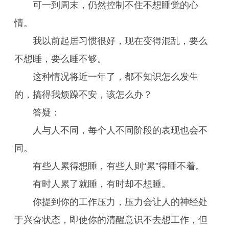
可一到周末，仍然控制不住不想睡觉的心
情。
我以前起居习惯很好，现在变得混乱，要么
不想睡，要么睡不够。
这种情况将近一年了，都不知识怎么发生
的，搞得我烦躁不安，该怎么办？
答疑：
人与人不同，每个人不同阶段的表现也会不
同。
有些人累得想睡，有些人则“累”得睡不着。
有时人累了就睡，有时却不想睡。
你提到你的工作压力，压力会让人的神经处
于兴奋状态，即使你的清醒意识不去想工作，但