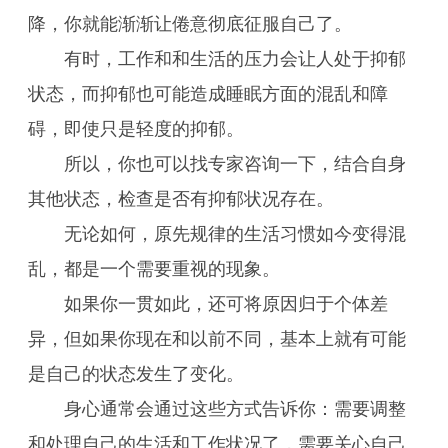
降，你就能渐渐让倦意彻底征服自己了。
有时，工作和和生活的压力会让人处于抑郁
状态，而抑郁也可能造成睡眠方面的混乱和障
碍，即使只是轻度的抑郁。
所以，你也可以找专家咨询一下，结合自身
其他状态，检查是否有抑郁状况存在。
无论如何，原先规律的生活习惯如今变得混
乱，都是一个需要重视的现象。
如果你一贯如此，还可将原因归于个体差
异，但如果你现在和以前不同，基本上就有可能
是自己的状态发生了变化。
身心通常会通过这些方式告诉你：需要调整
和处理自己的生活和工作状况了，需要关心自己