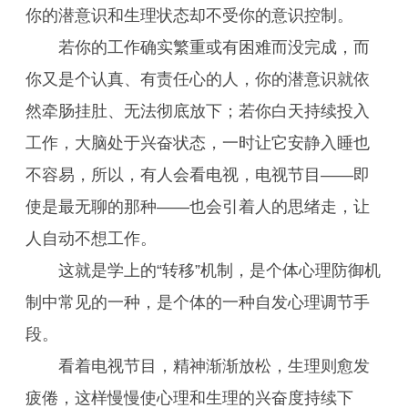
你的潜意识和生理状态却不受你的意识控制。
若你的工作确实繁重或有困难而没完成，而
你又是个认真、有责任心的人，你的潜意识就依
然牵肠挂肚、无法彻底放下；若你白天持续投入
工作，大脑处于兴奋状态，一时让它安静入睡也
不容易，所以，有人会看电视，电视节目——即
使是最无聊的那种——也会引着人的思绪走，让
人自动不想工作。
这就是学上的“转移”机制，是个体心理防御机
制中常见的一种，是个体的一种自发心理调节手
段。
看着电视节目，精神渐渐放松，生理则愈发
疲倦，这样慢慢使心理和生理的兴奋度持续下