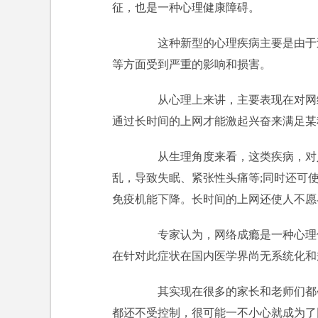
征，也是一种心理健康障碍。
这种新型的心理疾病主要是由于过
等方面受到严重的影响和损害。
从心理上来讲，主要表现在对网络
通过长时间的上网才能激起兴奋来满足某
从生理角度来看，这类疾病，对人
乱，导致失眠、紧张性头痛等;同时还可
免疫机能下降。长时间的上网还使人不愿
专家认为，网络成瘾是一种心理依
在针对此症状在国内医学界尚无系统化和
其实现在很多的家长和老师们都会
都还不受控制，很可能一不小心就成为了