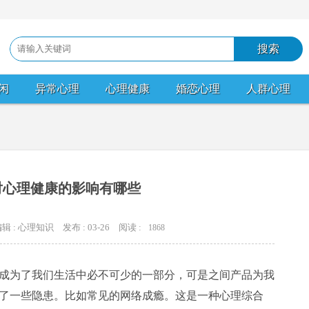
闲
异常心理
心理健康
婚恋心理
人群心理
对心理健康的影响有哪些
辑 : 心理知识
发布 : 03-26
阅读 :
1868
为了我们生活中必不可少的一部分，可是之间产品为我
了一些隐患。比如常见的网络成瘾。这是一种心理综合