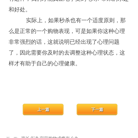
和好处。
实际上，如果秒杀也有一个适度原则，那
么是正常的一个购物表现，可是如果你这种心理
非常强烈的话，这就说明已经出现了心理问题
了，因此需要你及时的去调整这种心理状态，这
样才有助于自己的心理健康。
上一篇
下一篇