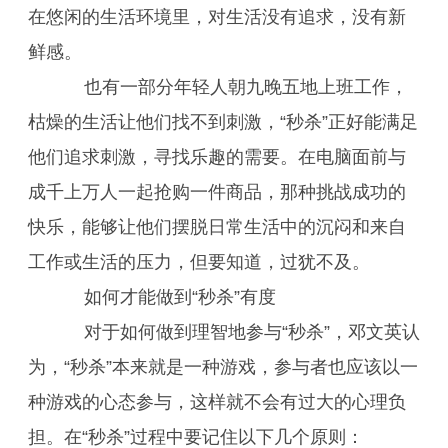
在悠闲的生活环境里，对生活没有追求，没有新
鲜感。
也有一部分年轻人朝九晚五地上班工作，
枯燥的生活让他们找不到刺激，“秒杀”正好能满足
他们追求刺激，寻找乐趣的需要。在电脑面前与
成千上万人一起抢购一件商品，那种挑战成功的
快乐，能够让他们摆脱日常生活中的沉闷和来自
工作或生活的压力，但要知道，过犹不及。
如何才能做到“秒杀”有度
对于如何做到理智地参与“秒杀”，邓文英认
为，“秒杀”本来就是一种游戏，参与者也应该以一
种游戏的心态参与，这样就不会有过大的心理负
担。在“秒杀”过程中要记住以下几个原则：