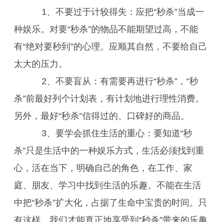
1、不要过于计较得失：应把“秒杀”当成一
种娱乐。对要“秒杀”的物品不能期望过高，不能
有“绝对要秒到”的心理。应顺其自然，不要给自己
太大的压力。
2、不要盲从：有需要再进行“秒杀”，“秒
杀”前最好列个计划表，有计划地进行理性消费。
另外，最好“秒杀”信得过的、口碑好的商品。
3、要学会抓住生活的重心：要知道“秒
杀”只是生活中的一种娱乐方式，生活必须找到重
心，活在当下，明确自己的角色，在工作、家
庭、朋友、学习中找到生活的乐趣。不能在生活
中把“秒杀”扩大化，占据了生命中宝贵的时间。只
有这样，我们才能真正地享受到“秒杀”带来的乐趣