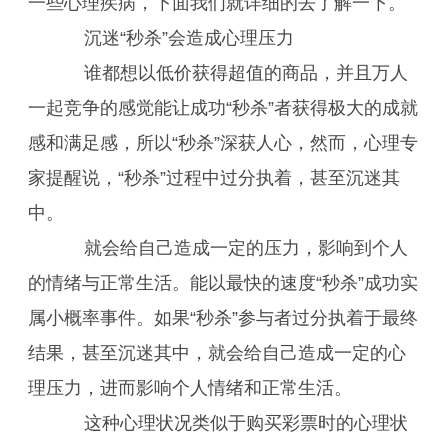
一些心理疾病，下面我们就详细的去了解一下。
沉迷“秒杀”会造成心理压力
谁都想以低价获得超值的商品，并且万人
一起竞争的感觉能让成功“秒杀”者获得极大的成就
感和满足感，所以“秒杀”深获人心，然而，心理专
家提醒说，“秒杀”过程中过分执着，甚至沉迷其
中。
就会给自己造成一定的压力，影响到个人
的情绪与正常生活。能以最快的速度“秒杀”成功实
属小概率事件。如果“秒杀”参与者过分执着于最终
结果，甚至沉迷其中，就会给自己造成一定的心
理压力，进而影响个人情绪和正常生活。
这种心理状况类似于购买彩票时的心理状