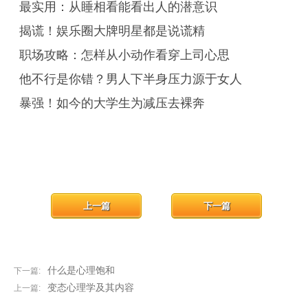
最实用：从睡相看能看出人的潜意识
揭谎！娱乐圈大牌明星都是说谎精
职场攻略：怎样从小动作看穿上司心思
他不行是你错？男人下半身压力源于女人
暴强！如今的大学生为减压去裸奔
上一篇
下一篇
什么是心理饱和
下一篇:
变态心理学及其内容
上一篇: