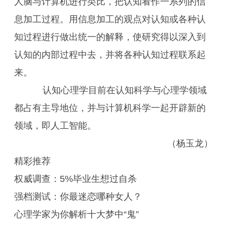
人脑与计算机进行类比，把认知看作一系列的信
息加工过程。用信息加工的观点对认知或各种认
知过程进行做出统一的解释，使研究得以深入到
认知的内部过程中去，并将各种认知过程联系起
来。
认知心理学目前在认知科学与心理学领域
都占有主导地位，并与计算机科学一起开辟新的
领域，即人工智能。
（杨玉龙）
精彩推荐
权威调查：5%毕业生想过自杀
强档测试：你最迷恋哪种女人？
心理学家为你解析十大梦中“鬼”