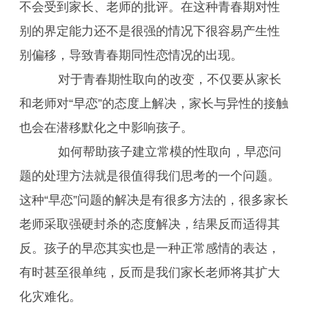
不会受到家长、老师的批评。在这种青春期对性
别的界定能力还不是很强的情况下很容易产生性
别偏移，导致青春期同性恋情况的出现。
对于青春期性取向的改变，不仅要从家长
和老师对“早恋”的态度上解决，家长与异性的接触
也会在潜移默化之中影响孩子。
如何帮助孩子建立常模的性取向，早恋问
题的处理方法就是很值得我们思考的一个问题。
这种“早恋”问题的解决是有很多方法的，很多家长
老师采取强硬封杀的态度解决，结果反而适得其
反。孩子的早恋其实也是一种正常感情的表达，
有时甚至很单纯，反而是我们家长老师将其扩大
化灾难化。