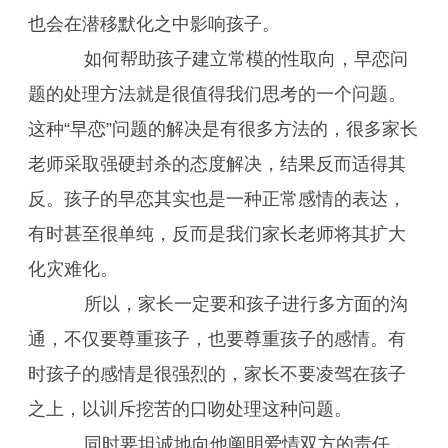
也会在潜移默化之中影响孩子。
如何帮助孩子建立常模的性取向，早恋问
题的处理方法就是很值得我们思考的一个问题。
这种“早恋”问题的解决是有很多方法的，很多家长
老师采取强硬封杀的态度解决，结果反而适得其
反。孩子的早恋其实也是一种正常感情的表达，
有时甚至很单纯，反而是我们家长老师将其扩大
化灾难化。
所以，家长一定要和孩子进行多方面的沟
通，不仅要尊重孩子，也要尊重孩子的感情。有
时孩子的感情是很强烈的，家长不要凌驾在孩子
之上，以训斥挖苦的口吻处理这种问题。
同时要坦诚地向他阐明爱情双方的责任，