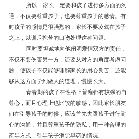
所以，家长一定要和孩子进行多方面的沟
通，不仅要尊重孩子，也要尊重孩子的感情。有
时孩子的感情是很强烈的，家长不要凌驾在孩子
之上，以训斥挖苦的口吻处理这种问题。
同时要坦诚地向他阐明爱情双方的责任，
不仅不要伤害另一方，还要从对方的角度考虑问
题，使孩子不仅能够理解家长的用心良苦，还能
够从这方面学到做人的道理，慢慢长大。
青春期的孩子在性格上普遍都有较强的自
尊心，而且心理上也比较的敏感，因此家长朋友
们在引导孩子的时候，应该首先去跟孩子进行耐
心的沟通，并且尊重孩子的隐私，用一种合理的
疏导方式，引导孩子消除早恋的情况。