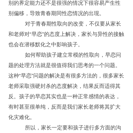
别的界定能力还不是很强的情况下很容易产生性
别偏移，导致青春期同性恋情况的出现。
对于青春期性取向的改变，不仅要从家长
和老师对“早恋”的态度上解决，家长与异性的接触
也会在潜移默化之中影响孩子。
如何帮助孩子建立常模的性取向，早恋问
题的处理方法就是很值得我们思考的一个问题。
这种“早恋”问题的解决是有很多方法的，很多家长
老师采取强硬封杀的态度解决，结果反而适得其
反。孩子的早恋其实也是一种正常感情的表达，
有时甚至很单纯，反而是我们家长老师将其扩大
化灾难化。
所以，家长一定要和孩子进行多方面的沟