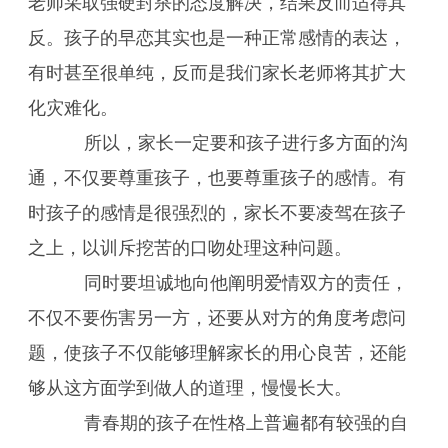
老师采取强硬封杀的态度解决，结果反而适得其
反。孩子的早恋其实也是一种正常感情的表达，
有时甚至很单纯，反而是我们家长老师将其扩大
化灾难化。
所以，家长一定要和孩子进行多方面的沟
通，不仅要尊重孩子，也要尊重孩子的感情。有
时孩子的感情是很强烈的，家长不要凌驾在孩子
之上，以训斥挖苦的口吻处理这种问题。
同时要坦诚地向他阐明爱情双方的责任，
不仅不要伤害另一方，还要从对方的角度考虑问
题，使孩子不仅能够理解家长的用心良苦，还能
够从这方面学到做人的道理，慢慢长大。
青春期的孩子在性格上普遍都有较强的自