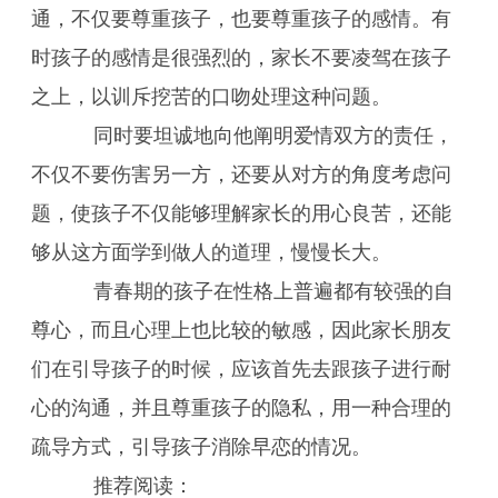
通，不仅要尊重孩子，也要尊重孩子的感情。有
时孩子的感情是很强烈的，家长不要凌驾在孩子
之上，以训斥挖苦的口吻处理这种问题。
同时要坦诚地向他阐明爱情双方的责任，
不仅不要伤害另一方，还要从对方的角度考虑问
题，使孩子不仅能够理解家长的用心良苦，还能
够从这方面学到做人的道理，慢慢长大。
青春期的孩子在性格上普遍都有较强的自
尊心，而且心理上也比较的敏感，因此家长朋友
们在引导孩子的时候，应该首先去跟孩子进行耐
心的沟通，并且尊重孩子的隐私，用一种合理的
疏导方式，引导孩子消除早恋的情况。
推荐阅读：