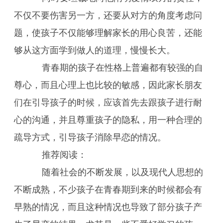
不仅不要伤害另一方，还要从对方的角度考虑问
题，使孩子不仅能够理解家长的用心良苦，还能
够从这方面学到做人的道理，慢慢长大。
青春期的孩子在性格上普遍都有较强的自
尊心，而且心理上也比较的敏感，因此家长朋友
们在引导孩子的时候，应该首先去跟孩子进行耐
心的沟通，并且尊重孩子的隐私，用一种合理的
疏导方式，引导孩子消除早恋的情况。
推荐阅读：
随着社会的不断发展，以及现代人思想的
不断成熟，不少孩子在青春期到来的时候都会有
早熟的情况，而且这种情况也导致了部分孩子产