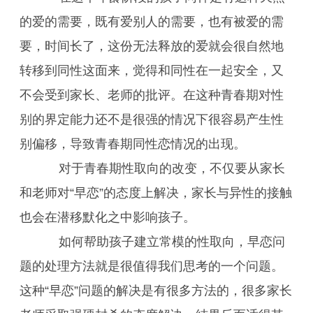
的爱的需要，既有爱别人的需要，也有被爱的需
要，时间长了，这份无法释放的爱就会很自然地
转移到同性这面来，觉得和同性在一起安全，又
不会受到家长、老师的批评。在这种青春期对性
别的界定能力还不是很强的情况下很容易产生性
别偏移，导致青春期同性恋情况的出现。
对于青春期性取向的改变，不仅要从家长
和老师对“早恋”的态度上解决，家长与异性的接触
也会在潜移默化之中影响孩子。
如何帮助孩子建立常模的性取向，早恋问
题的处理方法就是很值得我们思考的一个问题。
这种“早恋”问题的解决是有很多方法的，很多家长