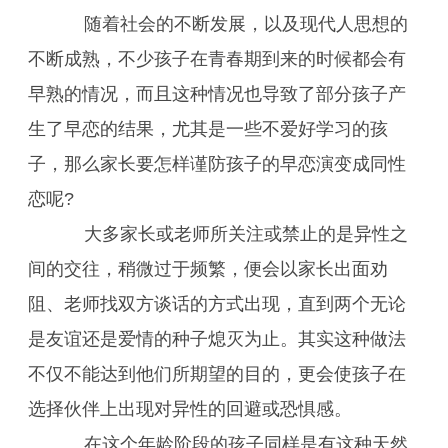
随着社会的不断发展，以及现代人思想的
不断成熟，不少孩子在青春期到来的时候都会有
早熟的情况，而且这种情况也导致了部分孩子产
生了早恋的结果，尤其是一些不爱好学习的孩
子，那么家长要怎样谨防孩子的早恋演变成同性
恋呢?
大多家长或老师所关注或禁止的是异性之
间的交往，稍微过于频繁，便会以家长出面劝
阻、老师找双方谈话的方式出现，直到两个无论
是友谊还是爱情的种子熄灭为止。其实这种做法
不仅不能达到他们所期望的目的，更会使孩子在
选择伙伴上出现对异性的回避或恐惧感。
在这个年龄阶段的孩子同样是有这种天然