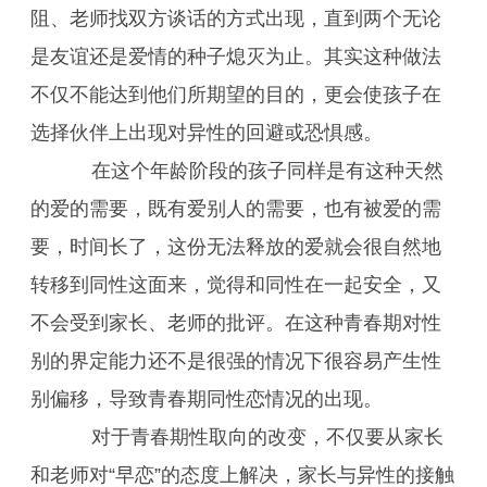
阻、老师找双方谈话的方式出现，直到两个无论
是友谊还是爱情的种子熄灭为止。其实这种做法
不仅不能达到他们所期望的目的，更会使孩子在
选择伙伴上出现对异性的回避或恐惧感。
在这个年龄阶段的孩子同样是有这种天然
的爱的需要，既有爱别人的需要，也有被爱的需
要，时间长了，这份无法释放的爱就会很自然地
转移到同性这面来，觉得和同性在一起安全，又
不会受到家长、老师的批评。在这种青春期对性
别的界定能力还不是很强的情况下很容易产生性
别偏移，导致青春期同性恋情况的出现。
对于青春期性取向的改变，不仅要从家长
和老师对“早恋”的态度上解决，家长与异性的接触