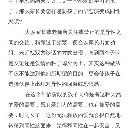
生了早恋的结果，尤其是一些不爱好学习的孩
子，那么家长要怎样谨防孩子的早恋演变成同性
恋呢?
大多家长或老师所关注或禁止的是异性之
间的交往，稍微过于频繁，便会以家长出面劝
阻、老师找双方谈话的方式出现，直到两个无论
是友谊还是爱情的种子熄灭为止。其实这种做法
不仅不能达到他们所期望的目的，更会使孩子在
选择伙伴上出现对异性的回避或恐惧感。
在这个年龄阶段的孩子同样是有这种天然
的爱的需要，既有爱别人的需要，也有被爱的需
要，时间长了，这份无法释放的爱就会很自然地
转移到同性这面来，觉得和同性在一起安全，又