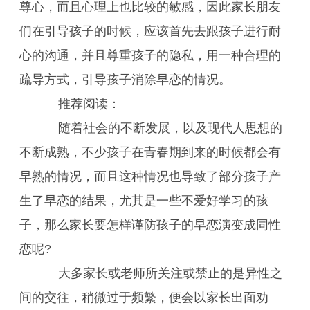
尊心，而且心理上也比较的敏感，因此家长朋友
们在引导孩子的时候，应该首先去跟孩子进行耐
心的沟通，并且尊重孩子的隐私，用一种合理的
疏导方式，引导孩子消除早恋的情况。
推荐阅读：
随着社会的不断发展，以及现代人思想的
不断成熟，不少孩子在青春期到来的时候都会有
早熟的情况，而且这种情况也导致了部分孩子产
生了早恋的结果，尤其是一些不爱好学习的孩
子，那么家长要怎样谨防孩子的早恋演变成同性
恋呢?
大多家长或老师所关注或禁止的是异性之
间的交往，稍微过于频繁，便会以家长出面劝