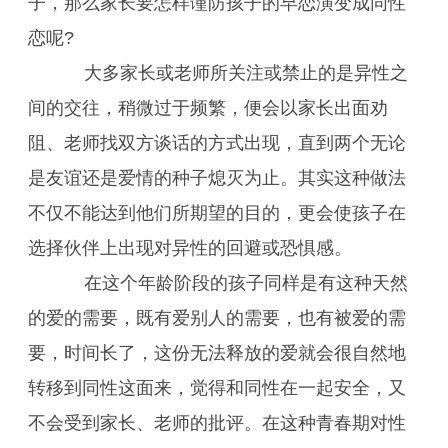
子，那么家长要怎样谨防孩子的早恋演变成同性
恋呢?
大多家长或老师所关注或禁止的是异性之
间的交往，稍微过于频繁，便会以家长出面劝
阻、老师找双方谈话的方式出现，直到两个无论
是友谊还是爱情的种子熄灭为止。其实这种做法
不仅不能达到他们所期望的目的，更会使孩子在
选择伙伴上出现对异性的回避或恐惧感。
在这个年龄阶段的孩子同样是有这种天然
的爱的需要，既有爱别人的需要，也有被爱的需
要，时间长了，这份无法释放的爱就会很自然地
转移到同性这面来，觉得和同性在一起安全，又
不会受到家长、老师的批评。在这种青春期对性