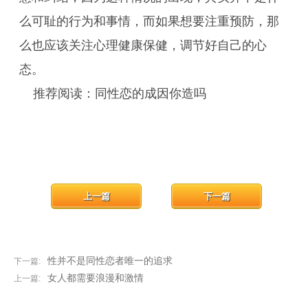
么可耻的行为和事情，而如果想要注重预防，那
么也应该关注心理健康保健，调节好自己的心
态。
推荐阅读：同性恋的成因你造吗
上一篇
下一篇
性并不是同性恋者唯一的追求
下一篇:
女人都需要浪漫和激情
上一篇: