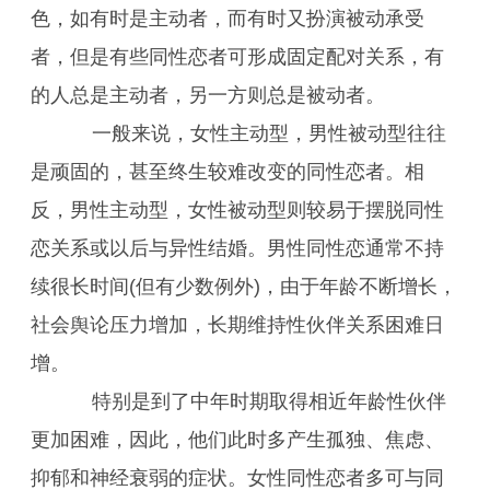
色，如有时是主动者，而有时又扮演被动承受
者，但是有些同性恋者可形成固定配对关系，有
的人总是主动者，另一方则总是被动者。
一般来说，女性主动型，男性被动型往往
是顽固的，甚至终生较难改变的同性恋者。相
反，男性主动型，女性被动型则较易于摆脱同性
恋关系或以后与异性结婚。男性同性恋通常不持
续很长时间(但有少数例外)，由于年龄不断增长，
社会舆论压力增加，长期维持性伙伴关系困难日
增。
特别是到了中年时期取得相近年龄性伙伴
更加困难，因此，他们此时多产生孤独、焦虑、
抑郁和神经衰弱的症状。女性同性恋者多可与同