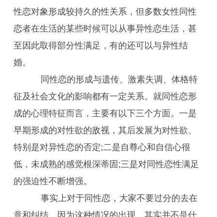
性恋对象形成较持久的性关系，但多数女性同性
恋者在生活的某些时候可以从事异性恋生活，甚
至因此取得部分性满足，有的还可以与异性结
婚。
同性恋的形成与遗传、激素失调、体格特
征及社会文化的影响都有一定关系。就同性恋形
成的心理特征而言，主要有以下三个方面。一是
早期形成的对性欲的敌视，其后发展为对性欲、
特别是对异性恋的否定;二是自尊心和自信心很
低，未成熟的感觉根深蒂固;三是对同性恋性满足
的强迫性不断增强。
事实上对于同性恋，大家不要过分的去在
意和纠结，因为这种情况的出现，其实并不是什