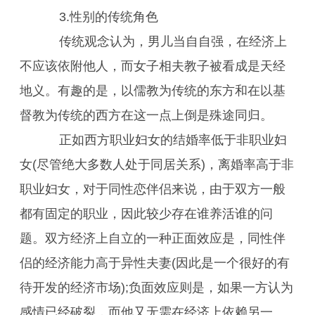
3.性别的传统角色
传统观念认为，男儿当自自强，在经济上
不应该依附他人，而女子相夫教子被看成是天经
地义。有趣的是，以儒教为传统的东方和在以基
督教为传统的西方在这一点上倒是殊途同归。
正如西方职业妇女的结婚率低于非职业妇
女(尽管绝大多数人处于同居关系)，离婚率高于非
职业妇女，对于同性恋伴侣来说，由于双方一般
都有固定的职业，因此较少存在谁养活谁的问
题。双方经济上自立的一种正面效应是，同性伴
侣的经济能力高于异性夫妻(因此是一个很好的有
待开发的经济市场);负面效应则是，如果一方认为
感情已经破裂，而他又无需在经济上依赖另一