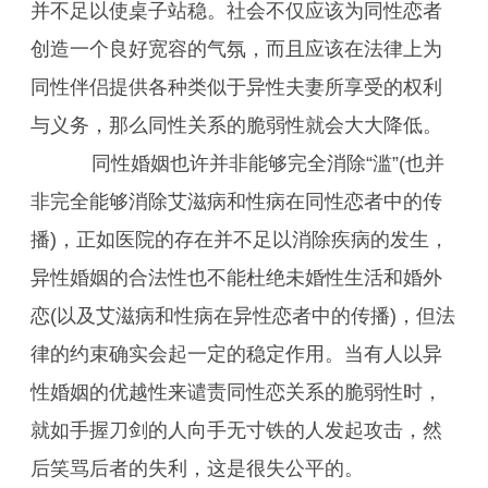
并不足以使桌子站稳。社会不仅应该为同性恋者
创造一个良好宽容的气氛，而且应该在法律上为
同性伴侣提供各种类似于异性夫妻所享受的权利
与义务，那么同性关系的脆弱性就会大大降低。
同性婚姻也许并非能够完全消除“滥”(也并
非完全能够消除艾滋病和性病在同性恋者中的传
播)，正如医院的存在并不足以消除疾病的发生，
异性婚姻的合法性也不能杜绝未婚性生活和婚外
恋(以及艾滋病和性病在异性恋者中的传播)，但法
律的约束确实会起一定的稳定作用。当有人以异
性婚姻的优越性来谴责同性恋关系的脆弱性时，
就如手握刀剑的人向手无寸铁的人发起攻击，然
后笑骂后者的失利，这是很失公平的。