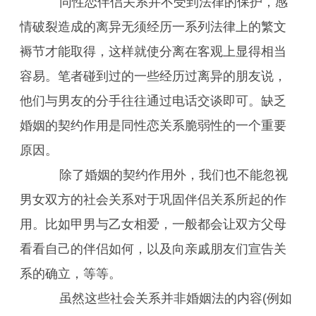
同性恋伴侣关系并不受到法律的保护，感
情破裂造成的离异无须经历一系列法律上的繁文
褥节才能取得，这样就使分离在客观上显得相当
容易。笔者碰到过的一些经历过离异的朋友说，
他们与男友的分手往往通过电话交谈即可。缺乏
婚姻的契约作用是同性恋关系脆弱性的一个重要
原因。
除了婚姻的契约作用外，我们也不能忽视
男女双方的社会关系对于巩固伴侣关系所起的作
用。比如甲男与乙女相爱，一般都会让双方父母
看看自己的伴侣如何，以及向亲戚朋友们宣告关
系的确立，等等。
虽然这些社会关系并非婚姻法的内容(例如