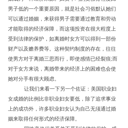
男子低的一个重要原因，就是社会习俗默认她们
可以通过婚姻，来获得男子需要通过教育和劳动
才能取得的经济保障，而这项投资在很大程度上
受到法律的保护，如离婚时女方可以得到一部份
财产以及赡养费等。这种契约制度的存在，往往
使男方对于离婚三思而行，即使感情已经裂痕;而
对于女方来说，离婚带来的经济上的困难也会使
她对分手有很大顾虑。
让我们来看一下另一个佐证：美国职业妇
女成婚的比例比非职业妇女要低，除了追求事业
上的成功外，许多职业妇女认为自己无须通过婚
姻来取得任何形式的经济保障。