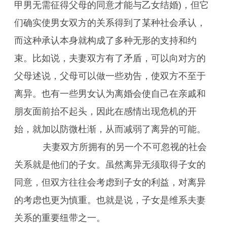
甲男无需征得父母的同意才能与乙女结婚)，但它
们确实使男女双方的关系得到了某种社会承认，
而这种承认本身就构成了多种无形的支持和约
束。比如说，夫妻双方有了矛盾，可以向对方的
父母述说，父母可以做一些劝告，使双方不至于
离异。也有一些男女认为离婚会使自己在亲戚和
朋友面前抬不起头，因此在感情出现危机的开
始，就加以防微杜渐，从而减弱了离异的可能。
夫妻双方所拥有的另一个不可忽视的社会
关系就是他们的子女。虽然离异无须取得子女的
同意，但双方往往会考虑到子女的利益，对离异
的考虑也更为慎重。也就是说，子女是维系夫妻
关系的重要纽带之一。