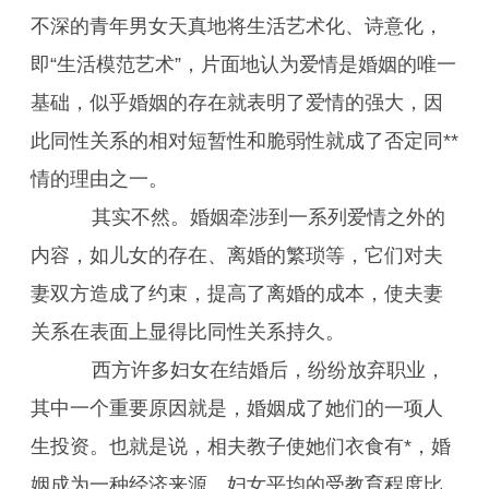
不深的青年男女天真地将生活艺术化、诗意化，
即“生活模范艺术”，片面地认为爱情是婚姻的唯一
基础，似乎婚姻的存在就表明了爱情的强大，因
此同性关系的相对短暂性和脆弱性就成了否定同**
情的理由之一。
其实不然。婚姻牵涉到一系列爱情之外的
内容，如儿女的存在、离婚的繁琐等，它们对夫
妻双方造成了约束，提高了离婚的成本，使夫妻
关系在表面上显得比同性关系持久。
西方许多妇女在结婚后，纷纷放弃职业，
其中一个重要原因就是，婚姻成了她们的一项人
生投资。也就是说，相夫教子使她们衣食有*，婚
姻成为一种经济来源。妇女平均的受教育程度比