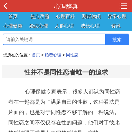
心理辞典
首页
热点话题
心理百科
测试休闲
异常心理
心理健康
婚恋心理
人群心理
成长心理
资讯
您所在的位置：
首页
>
婚恋心理
>
同性恋
性并不是同性恋者唯一的追求
心理保健专家表示，很多人都认为同性恋
者在一起都是为了满足自己的性欲，这种看法是
片面的，也是对于同性恋不够了解的一种说法。
同性恋之间不仅仅存在性的问题，他们对于彼此