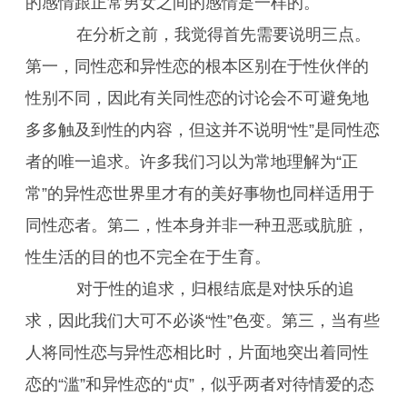
的感情跟正常男女之间的感情是一样的。
在分析之前，我觉得首先需要说明三点。
第一，同性恋和异性恋的根本区别在于性伙伴的
性别不同，因此有关同性恋的讨论会不可避免地
多多触及到性的内容，但这并不说明“性”是同性恋
者的唯一追求。许多我们习以为常地理解为“正
常”的异性恋世界里才有的美好事物也同样适用于
同性恋者。第二，性本身并非一种丑恶或肮脏，
性生活的目的也不完全在于生育。
对于性的追求，归根结底是对快乐的追
求，因此我们大可不必谈“性”色变。第三，当有些
人将同性恋与异性恋相比时，片面地突出着同性
恋的“滥”和异性恋的“贞”，似乎两者对待情爱的态