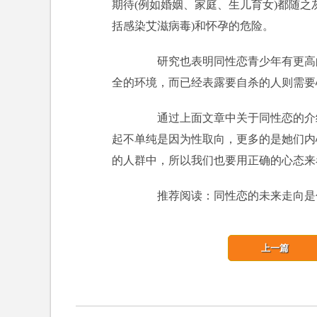
期待(例如婚姻、家庭、生儿育女)都随
括感染艾滋病毒)和怀孕的危险。
研究也表明同性恋青少年有更高的
全的环境，而已经表露要自杀的人则需要
通过上面文章中关于同性恋的介绍
起不单纯是因为性取向，更多的是她们内
的人群中，所以我们也要用正确的心态来
推荐阅读：同性恋的未来走向是
上一篇