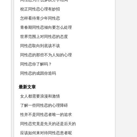
校正同性恋心理有妙招
怎样看待青少年同性恋
青春期同性恋倾向要怎么处理
世界范围上对同性恋的态度
同性恋取向到底该不该
同性恋的那些不为人知的心理
同性恋你了解吗？
同性恋的成因你造吗
最新文章
女人都需要浪漫和激情
了解一些同性恋的心理障碍
性并不是同性恋者唯一的追求
同性恋究竟是先天的还是后天的
应该如何来对待同性恋患者呢