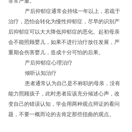
非常严重。
产后抑郁症通常会持续一年以上，若疏于
治疗，恐怕会转化为慢性抑郁症，尽早的识别产
后抑郁症可以大大降低抑郁症的恶化。起初母亲
会不能照顾婴儿，如果不进行治疗放任发展，严
重期会伤害婴儿，造成十分可怕的后果。
产后抑郁症心理治疗
倾听认知治疗
患者通常认为自己是不称职的母亲，没有
能力照顾孩子，此时患者应该充分倾述心声，改
变自己的错误认知，学会用两种观点辩证的看问
题，不要一概而论的去肯定那些扭曲的观点。