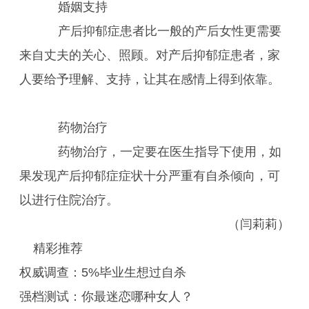
婚姻支持
产后抑郁症患者比一般的产后女性更需要
来自丈夫的关心、照顾。对产后抑郁症患者，家
人要给予理解、支持，让其在感情上得到依靠。
药物治疗
药物治疗，一定要在医生指导下使用，如
果发现产后抑郁症症状十分严重有自杀倾向，可
以进行住院治疗。
（闫莉莉）
精彩推荐
权威调查：5%毕业生想过自杀
强档测试：你最迷恋哪种女人？