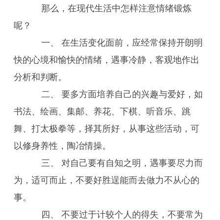
那么，在现代生活中怎样注意情绪锻炼
呢？
一、 在生活变化面前，应经常保持开朗明
快的心境和愉快的情绪，遇事冷静，客观地作出
分析和判断。
二、 要多方面培养自己的兴趣与爱好，如
书法、绘画、集邮、养花、下棋、听音乐、跳
舞、打太极拳等，择其所好，从事这些活动，可
以修身养性，陶冶情操。
三、 对自己要有自知之明，遇事要尽力而
为，适可而止，不要好胜逞能而去做力不从心的
事。
四、 不要过于计较个人的得失，不要常为