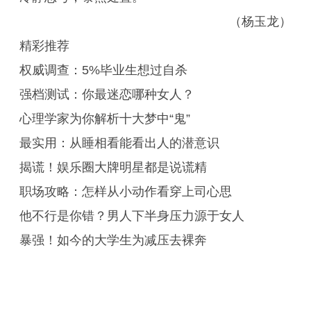
（杨玉龙）
精彩推荐
权威调查：5%毕业生想过自杀
强档测试：你最迷恋哪种女人？
心理学家为你解析十大梦中“鬼”
最实用：从睡相看能看出人的潜意识
揭谎！娱乐圈大牌明星都是说谎精
职场攻略：怎样从小动作看穿上司心思
他不行是你错？男人下半身压力源于女人
暴强！如今的大学生为减压去裸奔