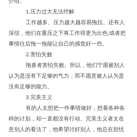
介绍。
1.压力过大无法纾解
工作越多、压力越大越容易拖拉。还有人
深信，他们在重压之下将工作得更为出色;或者把
事情往后拖一拖能让自己的感觉好一些。
2.害怕失败
拖沓者害怕失败。所以，他们宁愿被别人
认为是没有下足够的气力，而不愿意被人认为是
没有足够的能力。
3.完美主义
有的人太想把一件事情做好，想着各种各
样的计划，却一直都没有行动。完美主义者太在
意别人的看法了，他希望讨好别人，他总在担忧