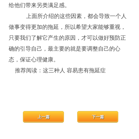
给他们带来另类满足感。
上面所介绍的这些因素，都会导致一个人
做事变得更加的拖延，所以希望大家能够重视，
只要我们了解它产生的原因，才可以做好预防正
确的引导自己，最主要的就是要调整自己的心
态，保证心理健康。
推荐阅读：这三种人 容易患有拖延症
上一篇
下一篇